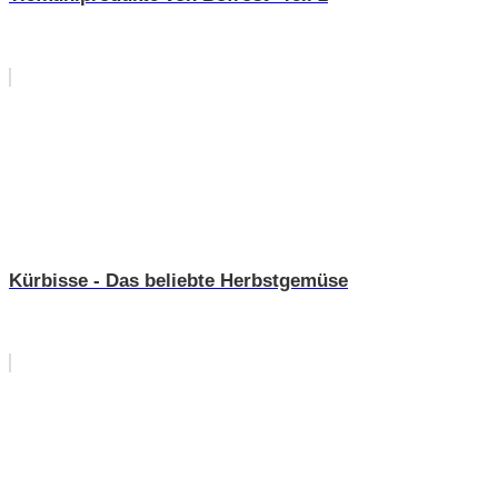
Kürbisse - Das beliebte Herbstgemüse