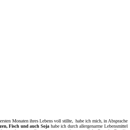
 ersten Monaten ihres Lebens voll stillte, habe ich mich, in Absprache
eizen, Fisch und auch Soja
habe ich durch allergenarme Lebensmittel