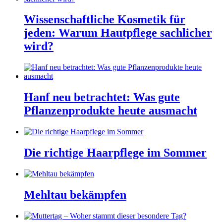
Wissenschaftliche Kosmetik für
jeden: Warum Hautpflege sachlicher
wird?
Hanf neu betrachtet: Was gute
Pflanzenprodukte heute ausmacht
Die richtige Haarpflege im Sommer
Mehltau bekämpfen