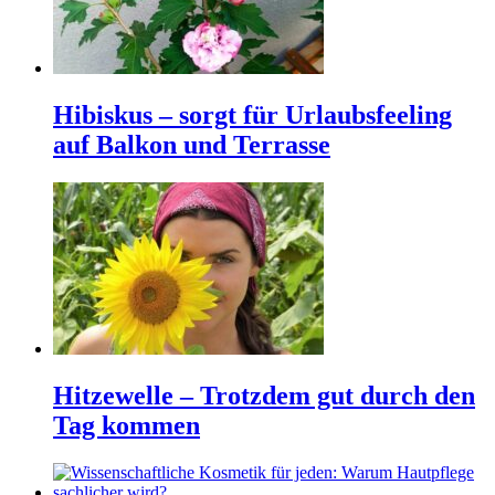
Hibiskus – sorgt für Urlaubsfeeling
auf Balkon und Terrasse
Hitzewelle – Trotzdem gut durch den
Tag kommen