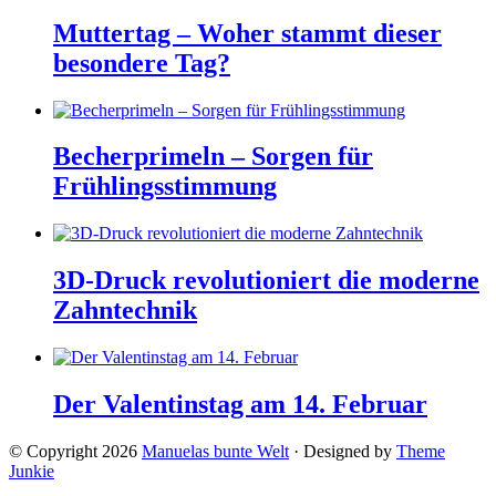
Muttertag – Woher stammt dieser
besondere Tag?
Becherprimeln – Sorgen für
Frühlingsstimmung
3D-Druck revolutioniert die moderne
Zahntechnik
Der Valentinstag am 14. Februar
© Copyright 2026
Manuelas bunte Welt
· Designed by
Theme
Junkie