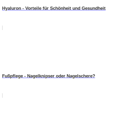
Hyaluron - Vorteile für Schönheit und Gesundheit
Fußpflege - Nagelknipser oder Nagelschere?