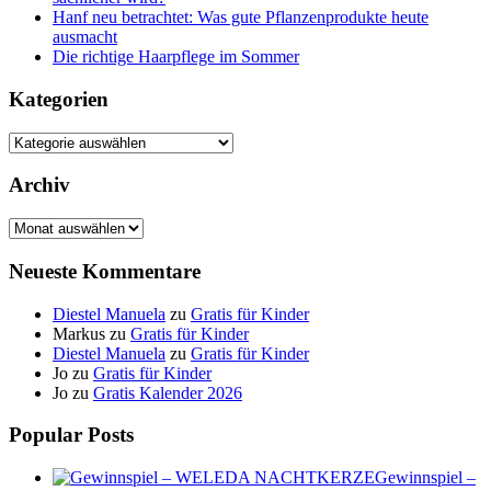
Hanf neu betrachtet: Was gute Pflanzenprodukte heute
ausmacht
Die richtige Haarpflege im Sommer
Kategorien
Kategorien
Archiv
Archiv
Neueste Kommentare
Diestel Manuela
zu
Gratis für Kinder
Markus
zu
Gratis für Kinder
Diestel Manuela
zu
Gratis für Kinder
Jo
zu
Gratis für Kinder
Jo
zu
Gratis Kalender 2026
Popular Posts
Gewinnspiel –