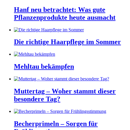
Hanf neu betrachtet: Was gute
Pflanzenprodukte heute ausmacht
Die richtige Haarpflege im Sommer
Mehltau bekämpfen
Muttertag – Woher stammt dieser
besondere Tag?
Becherprimeln – Sorgen für