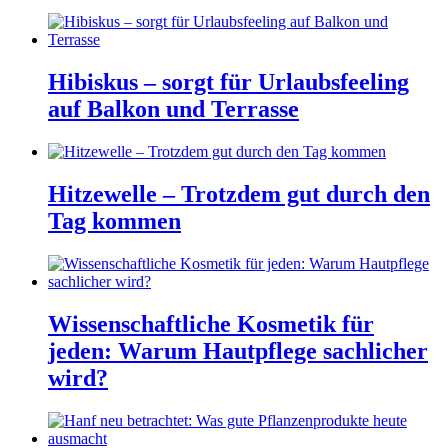
Hibiskus – sorgt für Urlaubsfeeling
auf Balkon und Terrasse
Hitzewelle – Trotzdem gut durch den
Tag kommen
Wissenschaftliche Kosmetik für
jeden: Warum Hautpflege sachlicher
wird?