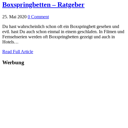
Boxspringbetten – Ratgeber
25. Mai 2020
0 Comment
Du hast wahrscheinlich schon oft ein Boxspringbett gesehen und
evtl. hast Du auch schon einmal in einem geschlafen. In Filmen und
Fernsehserien werden oft Boxspringbetten gezeigt und auch in
Hotels…
Read Full Article
Werbung