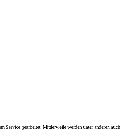
nem Service gearbeitet. Mittlerweile werden unter anderen auch