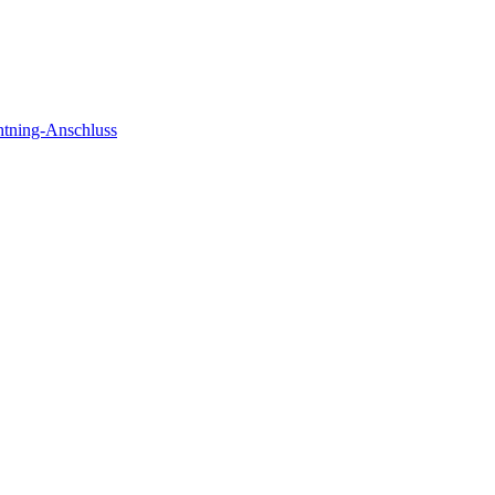
htning-Anschluss