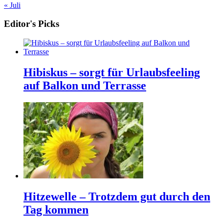
« Juli
Editor's Picks
Hibiskus – sorgt für Urlaubsfeeling
auf Balkon und Terrasse
Hitzewelle – Trotzdem gut durch den
Tag kommen