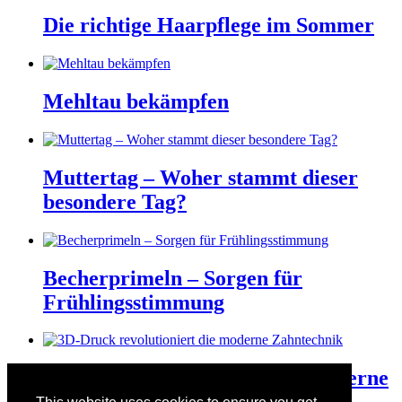
Die richtige Haarpflege im Sommer
Mehltau bekämpfen
Muttertag – Woher stammt dieser
besondere Tag?
Becherprimeln – Sorgen für
Frühlingsstimmung
3D-Druck revolutioniert die moderne