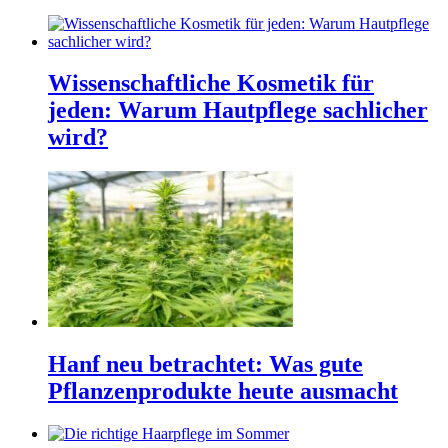
Wissenschaftliche Kosmetik für
jeden: Warum Hautpflege sachlicher
wird?
Hanf neu betrachtet: Was gute
Pflanzenprodukte heute ausmacht