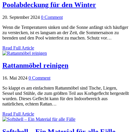
Poolabdeckung für den Winter
20. September 2024
0 Comment
Wenn die Temperaturen sinken und die Sonne anfängt sich häufiger
zu verstecken, ist es langsam an der Zeit, die Sommersaison zu
beenden und den Pool winterfest zu machen. Schutz vor…
Read Full Article
Rattanmöbel reinigen
16. Mai 2024
0 Comment
So klappt es am einfachsten Rattanmöbel sind Tische, Liegen,
Sessel und Stühle, die zum größten Teil aus Korbgeflecht hergestellt
wurden. Dieses Geflecht kann für den Indoorbereich aus
natürlichen, echtem Rattan…
Read Full Article
Softshell – Ein Material für alle Fälle