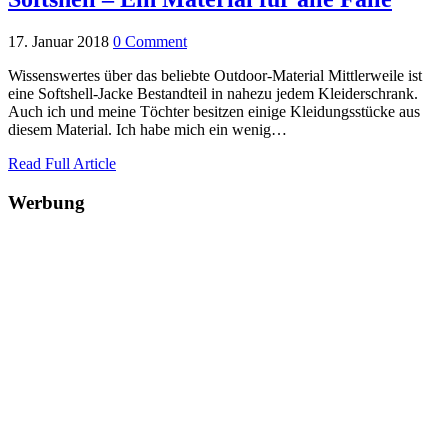
17. Januar 2018
0 Comment
Wissenswertes über das beliebte Outdoor-Material Mittlerweile ist
eine Softshell-Jacke Bestandteil in nahezu jedem Kleiderschrank.
Auch ich und meine Töchter besitzen einige Kleidungsstücke aus
diesem Material. Ich habe mich ein wenig…
Read Full Article
Werbung