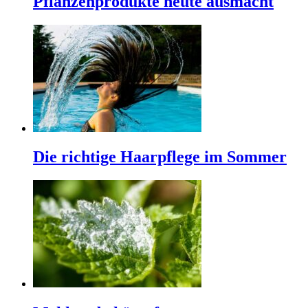
Pflanzenprodukte heute ausmacht
Die richtige Haarpflege im Sommer