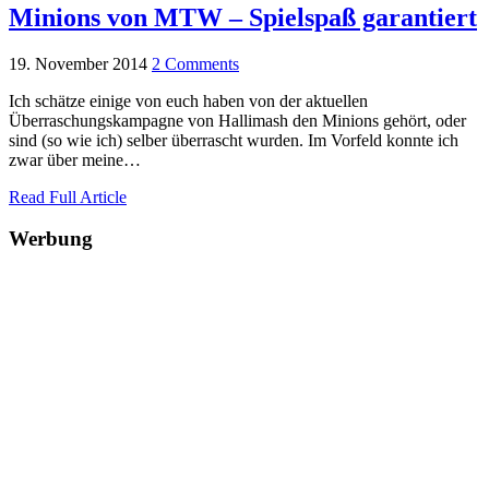
Minions von MTW – Spielspaß garantiert
19. November 2014
2 Comments
Ich schätze einige von euch haben von der aktuellen
Überraschungskampagne von Hallimash den Minions gehört, oder
sind (so wie ich) selber überrascht wurden. Im Vorfeld konnte ich
zwar über meine…
Read Full Article
Werbung