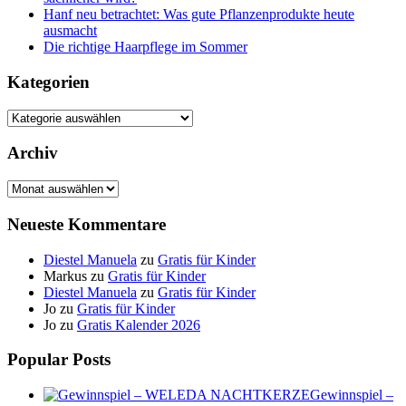
Hanf neu betrachtet: Was gute Pflanzenprodukte heute
ausmacht
Die richtige Haarpflege im Sommer
Kategorien
Kategorien
Archiv
Archiv
Neueste Kommentare
Diestel Manuela
zu
Gratis für Kinder
Markus
zu
Gratis für Kinder
Diestel Manuela
zu
Gratis für Kinder
Jo
zu
Gratis für Kinder
Jo
zu
Gratis Kalender 2026
Popular Posts
Gewinnspiel –