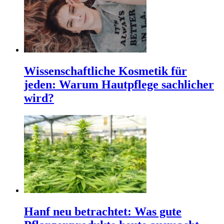
Wissenschaftliche Kosmetik für
jeden: Warum Hautpflege sachlicher
wird?
Hanf neu betrachtet: Was gute