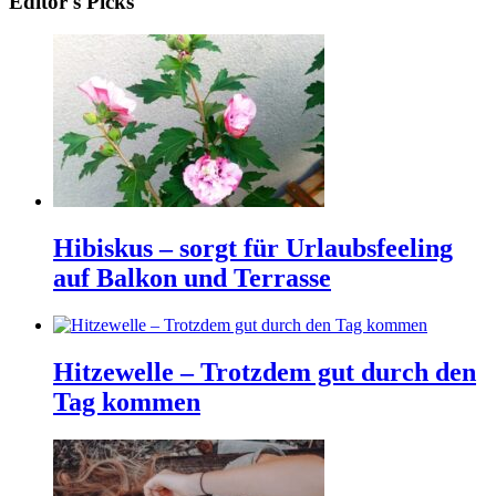
Editor's Picks
Hibiskus – sorgt für Urlaubsfeeling
auf Balkon und Terrasse
Hitzewelle – Trotzdem gut durch den
Tag kommen