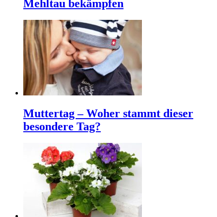
Mehltau bekämpfen
Muttertag – Woher stammt dieser
besondere Tag?