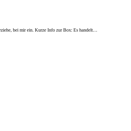
ziehe, bei mir ein. Kurze Info zur Box: Es handelt…