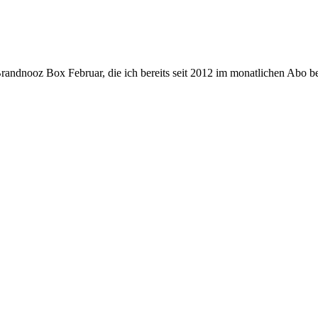
andnooz Box Februar, die ich bereits seit 2012 im monatlichen Abo be