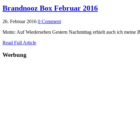
Brandnooz Box Februar 2016
26. Februar 2016
0 Comment
Motto: Auf Wiedersehen Gestern Nachmittag erhielt auch ich meine Br
Read Full Article
Werbung