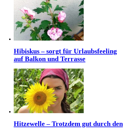
Hibiskus – sorgt für Urlaubsfeeling
auf Balkon und Terrasse
Hitzewelle – Trotzdem gut durch den