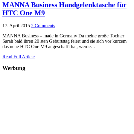
MANNA Business Handgelenktasche für
HTC One M9
17. April 2015
2 Comments
MANNA Business – made in Germany Da meine große Tochter
Sarah bald ihren 20 sten Geburtstag feiert und sie sich vor kurzem
das neue HTC One M9 angeschafft hat, werde…
Read Full Article
Werbung