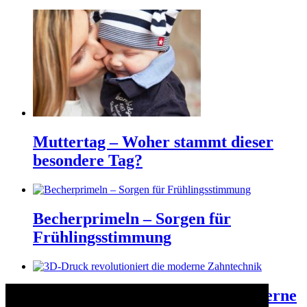
Muttertag – Woher stammt dieser
besondere Tag?
Becherprimeln – Sorgen für
Frühlingsstimmung
3D-Druck revolutioniert die moderne