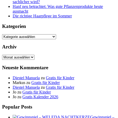
sachlicher wird?
Hanf neu betrachtet: Was gute Pflanzenprodukte heute
ausmacht
Die richtige Haarpflege im Sommer
Kategorien
Kategorien
Archiv
Archiv
Neueste Kommentare
Diestel Manuela
zu
Gratis für Kinder
Markus
zu
Gratis für Kinder
Diestel Manuela
zu
Gratis für Kinder
Jo
zu
Gratis für Kinder
Jo
zu
Gratis Kalender 2026
Popular Posts
Gewinnspiel –