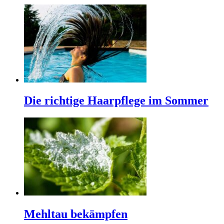
Die richtige Haarpflege im Sommer
Mehltau bekämpfen