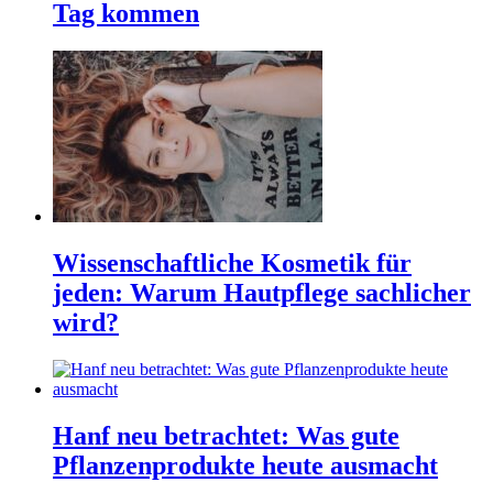
Tag kommen
Wissenschaftliche Kosmetik für
jeden: Warum Hautpflege sachlicher
wird?
Hanf neu betrachtet: Was gute
Pflanzenprodukte heute ausmacht