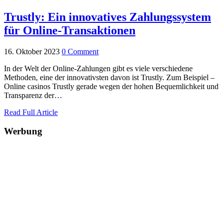
Trustly: Ein innovatives Zahlungssystem
für Online-Transaktionen
16. Oktober 2023
0 Comment
In der Welt der Online-Zahlungen gibt es viele verschiedene
Methoden, eine der innovativsten davon ist Trustly. Zum Beispiel –
Online casinos Trustly gerade wegen der hohen Bequemlichkeit und
Transparenz der…
Read Full Article
Werbung