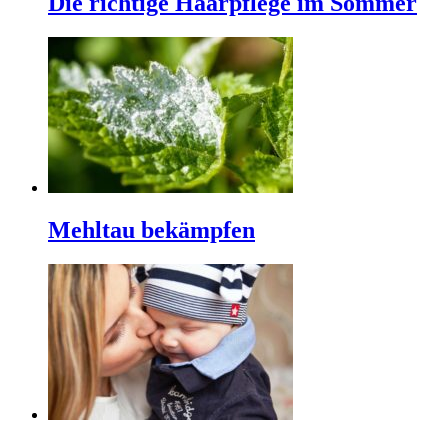
Die richtige Haarpflege im Sommer
Mehltau bekämpfen