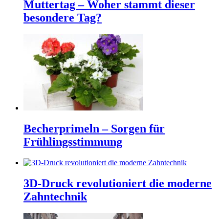
Muttertag – Woher stammt dieser
besondere Tag?
Becherprimeln – Sorgen für
Frühlingsstimmung
3D-Druck revolutioniert die moderne
Zahntechnik