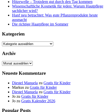
Hitzewelle – Trotzdem gut durch den Tag kommen
Wissenschaftliche Kosmetik für jeden: Warum Hautpflege
sachlicher wird?
Hanf neu betrachtet: Was gute Pflanzenprodukte heute
ausmacht
Die richtige Haarpflege im Sommer
Kategorien
Kategorien
Archiv
Archiv
Neueste Kommentare
Diestel Manuela
zu
Gratis für Kinder
Markus
zu
Gratis für Kinder
Diestel Manuela
zu
Gratis für Kinder
Jo
zu
Gratis für Kinder
Jo
zu
Gratis Kalender 2026
Popular Posts