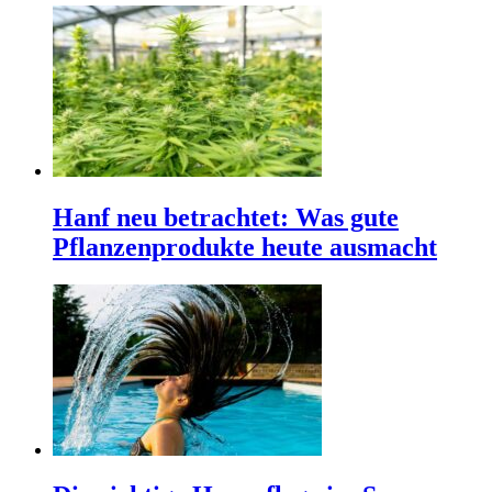
Hanf neu betrachtet: Was gute
Pflanzenprodukte heute ausmacht