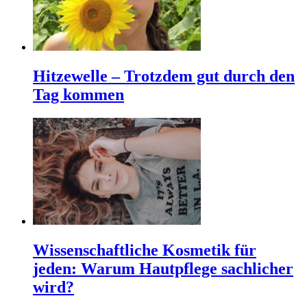
Hitzewelle – Trotzdem gut durch den
Tag kommen
Wissenschaftliche Kosmetik für
jeden: Warum Hautpflege sachlicher
wird?