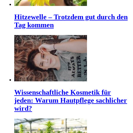
Hitzewelle – Trotzdem gut durch den
Tag kommen
Wissenschaftliche Kosmetik für
jeden: Warum Hautpflege sachlicher
wird?