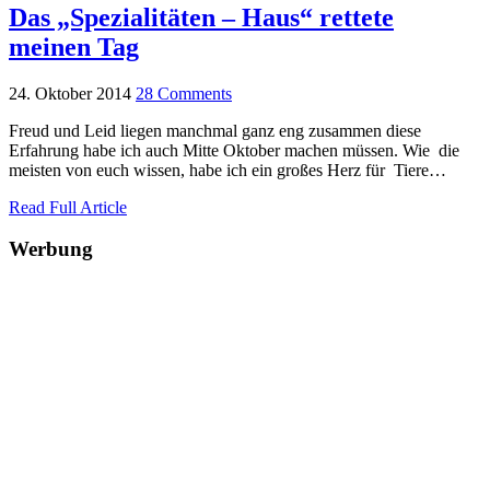
Das „Spezialitäten – Haus“ rettete
meinen Tag
24. Oktober 2014
28 Comments
Freud und Leid liegen manchmal ganz eng zusammen diese
Erfahrung habe ich auch Mitte Oktober machen müssen. Wie die
meisten von euch wissen, habe ich ein großes Herz für Tiere…
Read Full Article
Werbung