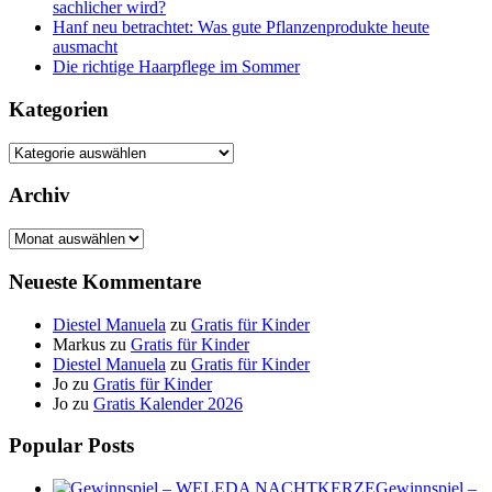
sachlicher wird?
Hanf neu betrachtet: Was gute Pflanzenprodukte heute
ausmacht
Die richtige Haarpflege im Sommer
Kategorien
Kategorien
Archiv
Archiv
Neueste Kommentare
Diestel Manuela
zu
Gratis für Kinder
Markus
zu
Gratis für Kinder
Diestel Manuela
zu
Gratis für Kinder
Jo
zu
Gratis für Kinder
Jo
zu
Gratis Kalender 2026
Popular Posts
Gewinnspiel –