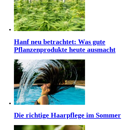
Hanf neu betrachtet: Was gute
Pflanzenprodukte heute ausmacht
Die richtige Haarpflege im Sommer