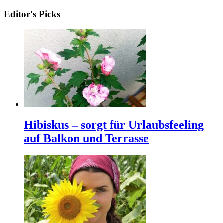
Editor's Picks
Hibiskus – sorgt für Urlaubsfeeling
auf Balkon und Terrasse