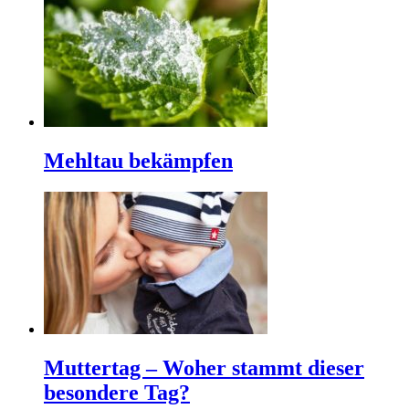
Mehltau bekämpfen
Muttertag – Woher stammt dieser
besondere Tag?