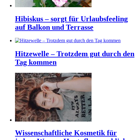
Hibiskus – sorgt für Urlaubsfeeling
auf Balkon und Terrasse
Hitzewelle – Trotzdem gut durch den
Tag kommen
Wissenschaftliche Kosmetik für