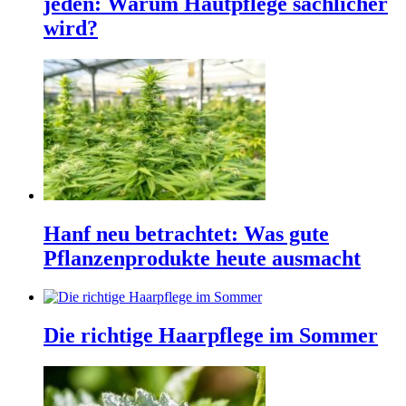
jeden: Warum Hautpflege sachlicher
wird?
Hanf neu betrachtet: Was gute
Pflanzenprodukte heute ausmacht
Die richtige Haarpflege im Sommer