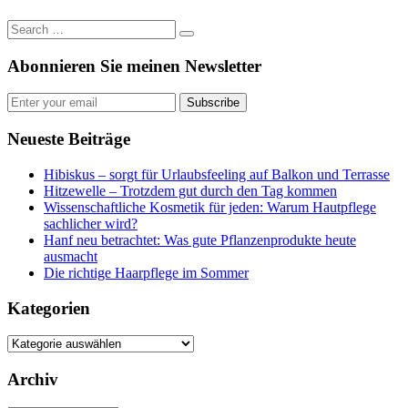
Abonnieren Sie meinen Newsletter
Subscribe
Neueste Beiträge
Hibiskus – sorgt für Urlaubsfeeling auf Balkon und Terrasse
Hitzewelle – Trotzdem gut durch den Tag kommen
Wissenschaftliche Kosmetik für jeden: Warum Hautpflege
sachlicher wird?
Hanf neu betrachtet: Was gute Pflanzenprodukte heute
ausmacht
Die richtige Haarpflege im Sommer
Kategorien
Kategorien
Archiv