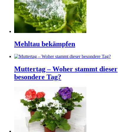
Mehltau bekämpfen
Muttertag – Woher stammt dieser
besondere Tag?