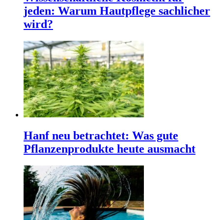
jeden: Warum Hautpflege sachlicher
wird?
Hanf neu betrachtet: Was gute
Pflanzenprodukte heute ausmacht