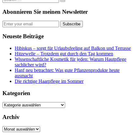
Abonnieren Sie meinen Newsletter
Subscribe
Neueste Beiträge
Hibiskus – sorgt für Urlaubsfeeling auf Balkon und Terrasse
Hitzewelle – Trotzdem gut durch den Tag kommen
Wissenschaftliche Kosmetik für jeden: Warum Hautpflege
sachlicher wird?
Hanf neu betrachtet: Was gute Pflanzenprodukte heute
ausmacht
Die richtige Haarpflege im Sommer
Kategorien
Kategorien
Archiv
Archiv