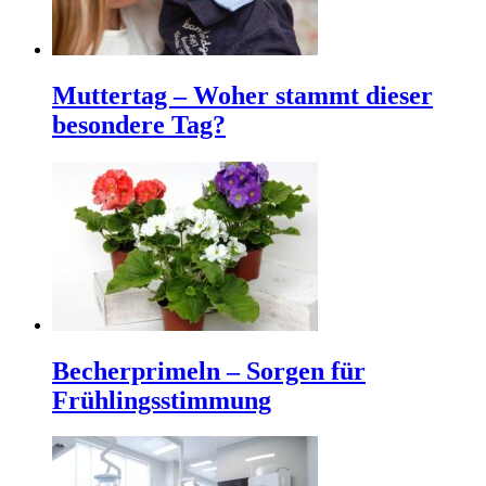
Muttertag – Woher stammt dieser
besondere Tag?
Becherprimeln – Sorgen für
Frühlingsstimmung