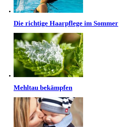
Die richtige Haarpflege im Sommer
Mehltau bekämpfen