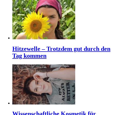
Hitzewelle – Trotzdem gut durch den
Tag kommen
Wissenschaftliche Kosmetik für