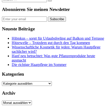
Abonnieren Sie meinen Newsletter
Subscribe
Neueste Beiträge
Hibiskus – sorgt für Urlaubsfeeling auf Balkon und Terrasse
Hitzewelle – Trotzdem gut durch den Tag kommen
Wissenschaftliche Kosmetik für jeden: Warum Hautpflege
sachlicher wird?
Hanf neu betrachtet: Was gute Pflanzenprodukte heute
ausmacht
Die richtige Haarpflege im Sommer
Kategorien
Kategorien
Archiv
Archiv