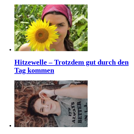
Hitzewelle – Trotzdem gut durch den
Tag kommen