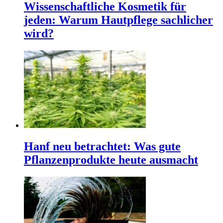
Wissenschaftliche Kosmetik für
jeden: Warum Hautpflege sachlicher
wird?
Hanf neu betrachtet: Was gute
Pflanzenprodukte heute ausmacht