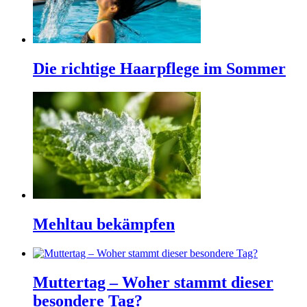
Die richtige Haarpflege im Sommer
Mehltau bekämpfen
Muttertag – Woher stammt dieser
besondere Tag?