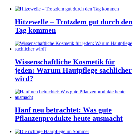
Hitzewelle – Trotzdem gut durch den
Tag kommen
Wissenschaftliche Kosmetik für
jeden: Warum Hautpflege sachlicher
wird?
Hanf neu betrachtet: Was gute
Pflanzenprodukte heute ausmacht