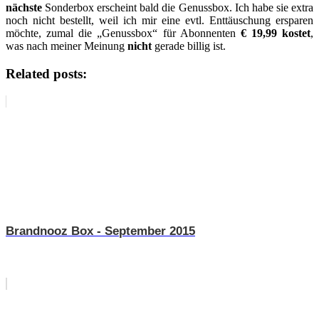
nächste
Sonderbox erscheint bald die Genussbox. Ich habe sie extra
noch nicht bestellt, weil ich mir eine evtl. Enttäuschung ersparen
möchte, zumal die „Genussbox“ für Abonnenten
€ 19,99 kostet
,
was nach meiner Meinung
nicht
gerade billig ist.
Related posts:
Brandnooz Box - September 2015