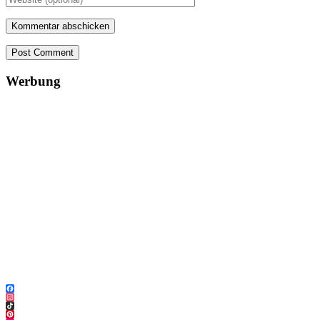
Post Comment
Werbung
Facebook
Instagram
TikTok