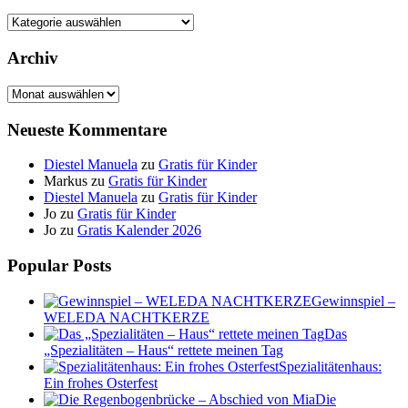
Kategorien
Archiv
Archiv
Neueste Kommentare
Diestel Manuela
zu
Gratis für Kinder
Markus
zu
Gratis für Kinder
Diestel Manuela
zu
Gratis für Kinder
Jo
zu
Gratis für Kinder
Jo
zu
Gratis Kalender 2026
Popular Posts
Gewinnspiel –
WELEDA NACHTKERZE
Das
„Spezialitäten – Haus“ rettete meinen Tag
Spezialitätenhaus:
Ein frohes Osterfest
Die