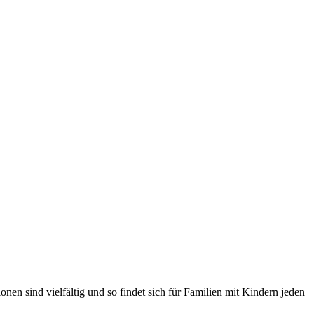
n sind vielfältig und so findet sich für Familien mit Kindern jeden