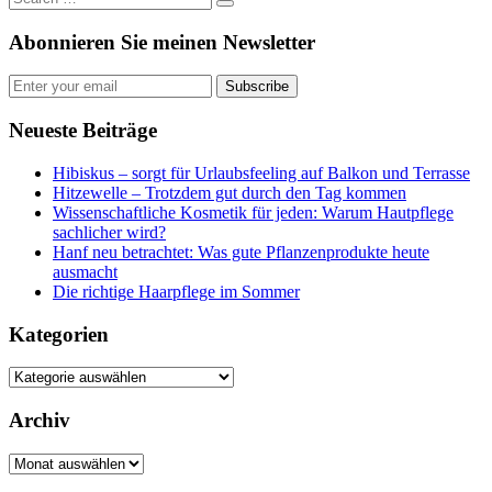
Abonnieren Sie meinen Newsletter
Subscribe
Neueste Beiträge
Hibiskus – sorgt für Urlaubsfeeling auf Balkon und Terrasse
Hitzewelle – Trotzdem gut durch den Tag kommen
Wissenschaftliche Kosmetik für jeden: Warum Hautpflege
sachlicher wird?
Hanf neu betrachtet: Was gute Pflanzenprodukte heute
ausmacht
Die richtige Haarpflege im Sommer
Kategorien
Kategorien
Archiv
Archiv