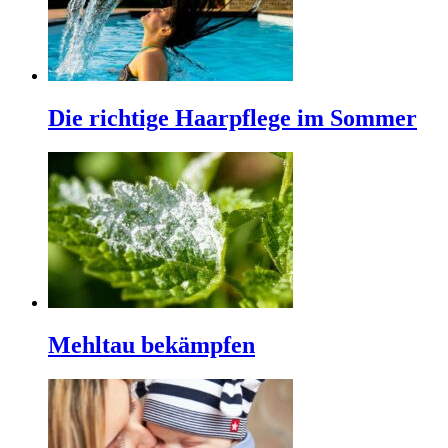
Die richtige Haarpflege im Sommer
Mehltau bekämpfen