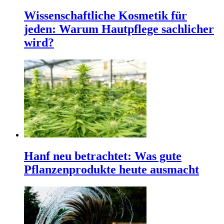
Wissenschaftliche Kosmetik für
jeden: Warum Hautpflege sachlicher
wird?
Hanf neu betrachtet: Was gute
Pflanzenprodukte heute ausmacht