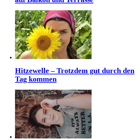
Hitzewelle – Trotzdem gut durch den
Tag kommen