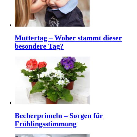
Muttertag – Woher stammt dieser
besondere Tag?
Becherprimeln – Sorgen für
Frühlingsstimmung