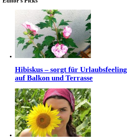
Editor's Picks
Hibiskus – sorgt für Urlaubsfeeling
auf Balkon und Terrasse