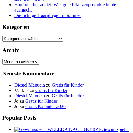
Hanf neu betrachtet: Was gute Pflanzenprodukte heute
ausmacht
Die richtige Haarpflege im Sommer
Kategorien
Kategorien
Archiv
Archiv
Neueste Kommentare
Diestel Manuela
zu
Gratis für Kinder
Markus
zu
Gratis für Kinder
Diestel Manuela
zu
Gratis für Kinder
Jo
zu
Gratis für Kinder
Jo
zu
Gratis Kalender 2026
Popular Posts
Gewinnspiel –