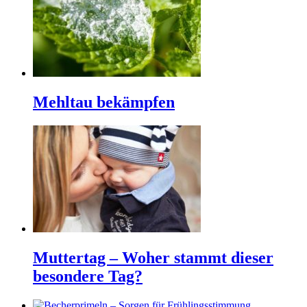
Mehltau bekämpfen
Muttertag – Woher stammt dieser
besondere Tag?