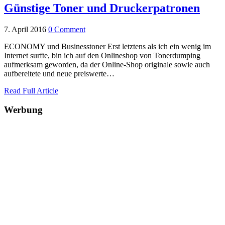
Günstige Toner und Druckerpatronen
7. April 2016
0 Comment
ECONOMY und Businesstoner Erst letztens als ich ein wenig im
Internet surfte, bin ich auf den Onlineshop von Tonerdumping
aufmerksam geworden, da der Online-Shop originale sowie auch
aufbereitete und neue preiswerte…
Read Full Article
Werbung