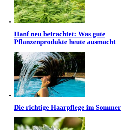
Hanf neu betrachtet: Was gute
Pflanzenprodukte heute ausmacht
Die richtige Haarpflege im Sommer