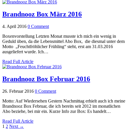
Brandnooz Box März 2016
4. April 2016
0 Comment
Boxenvorstellung Letzten Monat musste ich mich ein wenig in
Geduld üben, da die Lebensmittel Abo Box, die diesmal unter dem
Motto „Feuchtfröhlicher Frühling“ steht, erst am 31.03.2016
ausgeliefert wurde. Ich…
Read Full Article
Brandnooz Box Februar 2016
26. Februar 2016
0 Comment
Motto: Auf Wiedersehen Gestern Nachmittag erhielt auch ich meine
Brandnooz Box Februar, die ich bereits seit 2012 im monatlichen
Abo beziehe, bei mir ein. Kurze Info zur Box: Es handelt…
Read Full Article
1
2
Next →