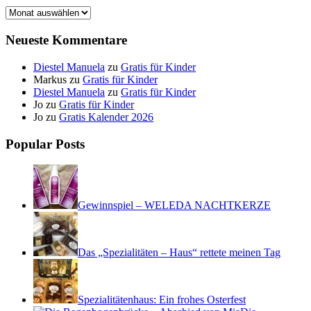
Archiv
Neueste Kommentare
Diestel Manuela
zu
Gratis für Kinder
Markus
zu
Gratis für Kinder
Diestel Manuela
zu
Gratis für Kinder
Jo
zu
Gratis für Kinder
Jo
zu
Gratis Kalender 2026
Popular Posts
Gewinnspiel – WELEDA NACHTKERZE
Das „Spezialitäten – Haus“ rettete meinen Tag
Spezialitätenhaus: Ein frohes Osterfest