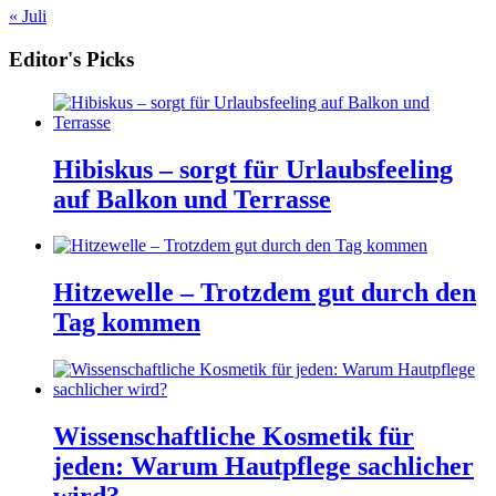
« Juli
Editor's Picks
Hibiskus – sorgt für Urlaubsfeeling
auf Balkon und Terrasse
Hitzewelle – Trotzdem gut durch den
Tag kommen
Wissenschaftliche Kosmetik für
jeden: Warum Hautpflege sachlicher