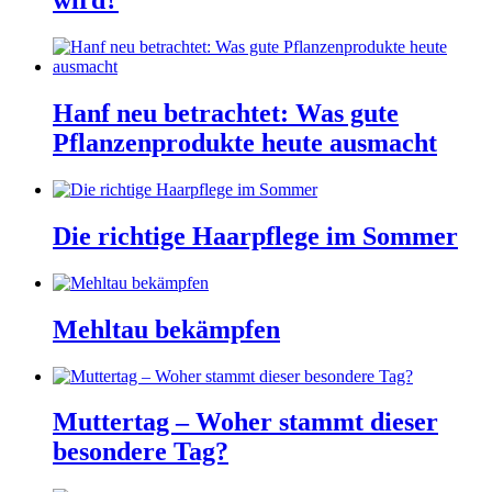
wird?
Hanf neu betrachtet: Was gute
Pflanzenprodukte heute ausmacht
Die richtige Haarpflege im Sommer
Mehltau bekämpfen
Muttertag – Woher stammt dieser
besondere Tag?