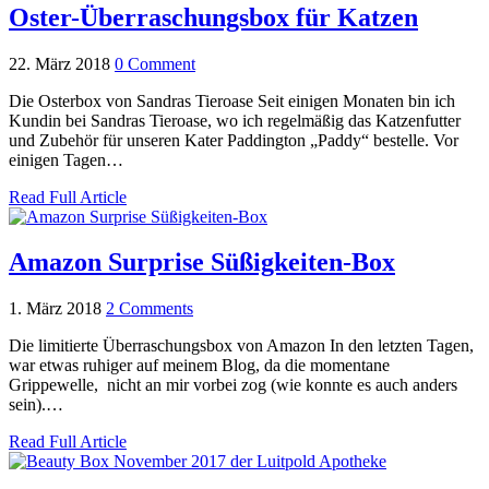
Oster-Überraschungsbox für Katzen
22. März 2018
0 Comment
Die Osterbox von Sandras Tieroase Seit einigen Monaten bin ich
Kundin bei Sandras Tieroase, wo ich regelmäßig das Katzenfutter
und Zubehör für unseren Kater Paddington „Paddy“ bestelle. Vor
einigen Tagen…
Read Full Article
Amazon Surprise Süßigkeiten-Box
1. März 2018
2 Comments
Die limitierte Überraschungsbox von Amazon In den letzten Tagen,
war etwas ruhiger auf meinem Blog, da die momentane
Grippewelle, nicht an mir vorbei zog (wie konnte es auch anders
sein).…
Read Full Article