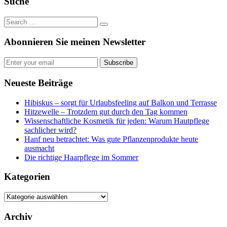
Suche
Abonnieren Sie meinen Newsletter
Subscribe
Neueste Beiträge
Hibiskus – sorgt für Urlaubsfeeling auf Balkon und Terrasse
Hitzewelle – Trotzdem gut durch den Tag kommen
Wissenschaftliche Kosmetik für jeden: Warum Hautpflege
sachlicher wird?
Hanf neu betrachtet: Was gute Pflanzenprodukte heute
ausmacht
Die richtige Haarpflege im Sommer
Kategorien
Kategorien
Archiv