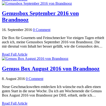
Genussbox September 2016 von
Brandnooz
16. September 2016
0 Comment
Die Box für Gourmets und Feinschmecker Vor einigen Tagen erhielt
auch ich, meine Genussbox September 2016 von Brandnooz. Die
mir diesmal vom Inhalt her besser gefällt, wie die Genussbox des…
Read Full Article
Genuss Box August 2016 von Brandnooz
8. August 2016
0 Comment
Neue Geschmackswelten entdecken Ich wünsche euch allen einen
guten Start in die neue Woche. Da ich am Wochenende die Genuss
Box August 2016 von Brandnooz per DHL erhielt, stelle ich…
Read Full Article