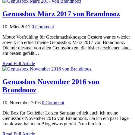
Genussbox März 2017 von Brandnooz
10. März 2017
0 Comment
Motto: Vorfrühling für Geschmachsknospen Gestern war es wieder
soweit; ich erhielt meine Genussbox März 2017 von Brandnooz.
Die mir diesmal von allen Genussboxen, die bisher erschienen sind,
am besten gefällt…
Read Full Article
Genussbox November 2016 von
Brandnooz
10. November 2016
0 Comment
Die Box für Genießer Letzen Samstag erhielt auch ich meine
Genussbox November 2016 von Brandnooz. Da ich ein paar Tage
krank war, hat mein Blog etwas geruht. Nun bin ich…
Read Full Article