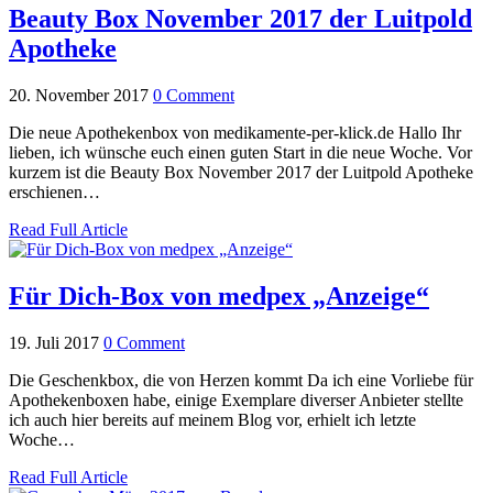
Beauty Box November 2017 der Luitpold
Apotheke
20. November 2017
0 Comment
Die neue Apothekenbox von medikamente-per-klick.de Hallo Ihr
lieben, ich wünsche euch einen guten Start in die neue Woche. Vor
kurzem ist die Beauty Box November 2017 der Luitpold Apotheke
erschienen…
Read Full Article
Für Dich-Box von medpex „Anzeige“
19. Juli 2017
0 Comment
Die Geschenkbox, die von Herzen kommt Da ich eine Vorliebe für
Apothekenboxen habe, einige Exemplare diverser Anbieter stellte
ich auch hier bereits auf meinem Blog vor, erhielt ich letzte
Woche…
Read Full Article