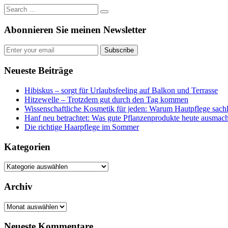
Abonnieren Sie meinen Newsletter
Subscribe
Neueste Beiträge
Hibiskus – sorgt für Urlaubsfeeling auf Balkon und Terrasse
Hitzewelle – Trotzdem gut durch den Tag kommen
Wissenschaftliche Kosmetik für jeden: Warum Hautpflege sachl
Hanf neu betrachtet: Was gute Pflanzenprodukte heute ausmach
Die richtige Haarpflege im Sommer
Kategorien
Kategorien
Archiv
Archiv
Neueste Kommentare