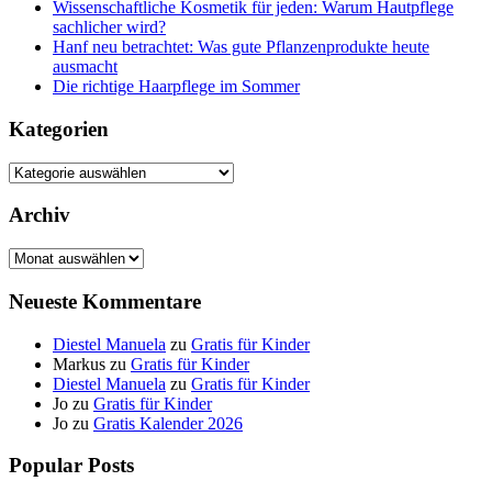
Wissenschaftliche Kosmetik für jeden: Warum Hautpflege
sachlicher wird?
Hanf neu betrachtet: Was gute Pflanzenprodukte heute
ausmacht
Die richtige Haarpflege im Sommer
Kategorien
Kategorien
Archiv
Archiv
Neueste Kommentare
Diestel Manuela
zu
Gratis für Kinder
Markus
zu
Gratis für Kinder
Diestel Manuela
zu
Gratis für Kinder
Jo
zu
Gratis für Kinder
Jo
zu
Gratis Kalender 2026
Popular Posts