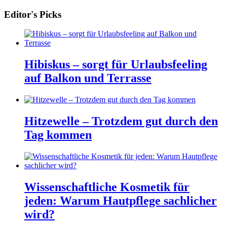
Editor's Picks
Hibiskus – sorgt für Urlaubsfeeling
auf Balkon und Terrasse
Hitzewelle – Trotzdem gut durch den
Tag kommen
Wissenschaftliche Kosmetik für
jeden: Warum Hautpflege sachlicher
wird?