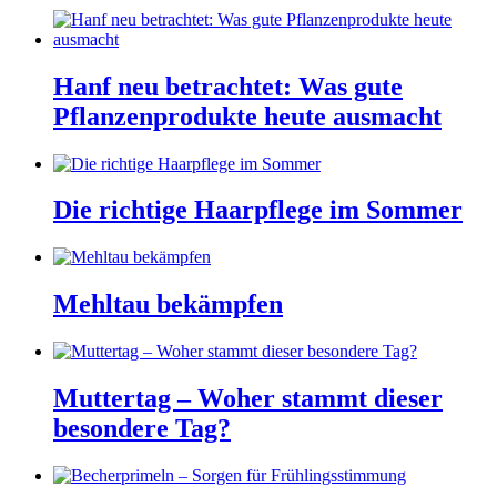
Hanf neu betrachtet: Was gute
Pflanzenprodukte heute ausmacht
Die richtige Haarpflege im Sommer
Mehltau bekämpfen
Muttertag – Woher stammt dieser
besondere Tag?