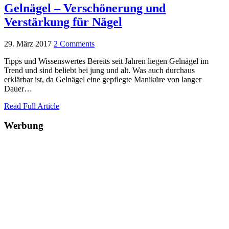
Gelnägel – Verschönerung und
Verstärkung für Nägel
29. März 2017
2 Comments
Tipps und Wissenswertes Bereits seit Jahren liegen Gelnägel im
Trend und sind beliebt bei jung und alt. Was auch durchaus
erklärbar ist, da Gelnägel eine gepflegte Maniküre von langer
Dauer…
Read Full Article
Werbung