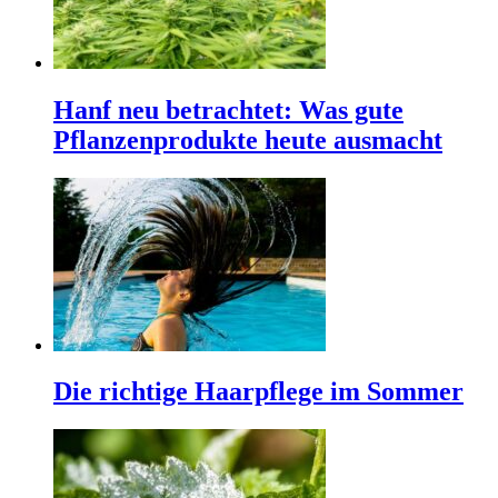
Hanf neu betrachtet: Was gute
Pflanzenprodukte heute ausmacht
Die richtige Haarpflege im Sommer