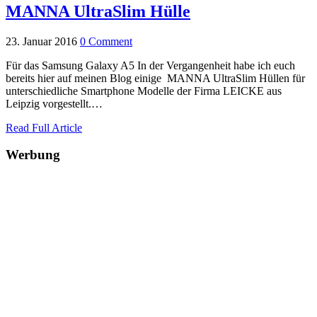
MANNA UltraSlim Hülle
23. Januar 2016
0 Comment
Für das Samsung Galaxy A5 In der Vergangenheit habe ich euch
bereits hier auf meinen Blog einige MANNA UltraSlim Hüllen für
unterschiedliche Smartphone Modelle der Firma LEICKE aus
Leipzig vorgestellt.…
Read Full Article
Werbung