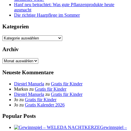
Hanf neu betrachtet: Was gute Pflanzenprodukte heute
ausmacht
Die richtige Haarpflege im Sommer
Kategorien
Kategorien
Archiv
Archiv
Neueste Kommentare
Diestel Manuela
zu
Gratis für Kinder
Markus
zu
Gratis für Kinder
Diestel Manuela
zu
Gratis für Kinder
Jo
zu
Gratis für Kinder
Jo
zu
Gratis Kalender 2026
Popular Posts
Gewinnspiel –