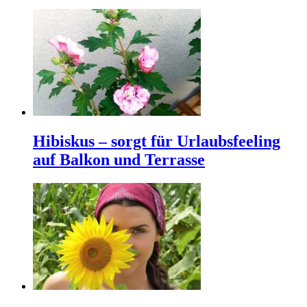
Hibiskus – sorgt für Urlaubsfeeling
auf Balkon und Terrasse