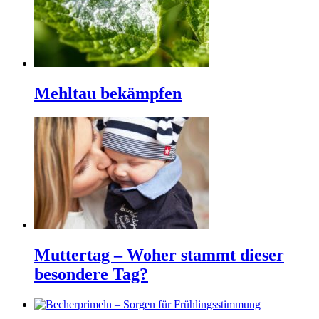
Mehltau bekämpfen
Muttertag – Woher stammt dieser
besondere Tag?