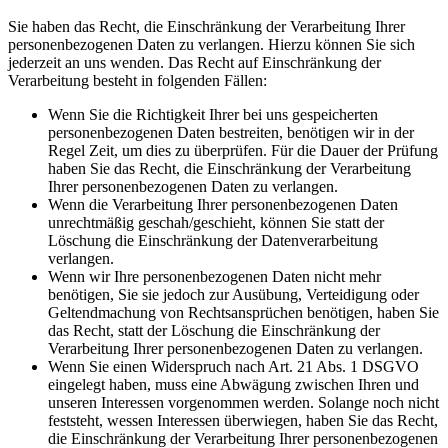
Sie haben das Recht, die Einschränkung der Verarbeitung Ihrer
personenbezogenen Daten zu verlangen. Hierzu können Sie sich
jederzeit an uns wenden. Das Recht auf Einschränkung der
Verarbeitung besteht in folgenden Fällen:
Wenn Sie die Richtigkeit Ihrer bei uns gespeicherten
personenbezogenen Daten bestreiten, benötigen wir in der
Regel Zeit, um dies zu überprüfen. Für die Dauer der Prüfung
haben Sie das Recht, die Einschränkung der Verarbeitung
Ihrer personenbezogenen Daten zu verlangen.
Wenn die Verarbeitung Ihrer personenbezogenen Daten
unrechtmäßig geschah/geschieht, können Sie statt der
Löschung die Einschränkung der Datenverarbeitung
verlangen.
Wenn wir Ihre personenbezogenen Daten nicht mehr
benötigen, Sie sie jedoch zur Ausübung, Verteidigung oder
Geltendmachung von Rechtsansprüchen benötigen, haben Sie
das Recht, statt der Löschung die Einschränkung der
Verarbeitung Ihrer personenbezogenen Daten zu verlangen.
Wenn Sie einen Widerspruch nach Art. 21 Abs. 1 DSGVO
eingelegt haben, muss eine Abwägung zwischen Ihren und
unseren Interessen vorgenommen werden. Solange noch nicht
feststeht, wessen Interessen überwiegen, haben Sie das Recht,
die Einschränkung der Verarbeitung Ihrer personenbezogenen