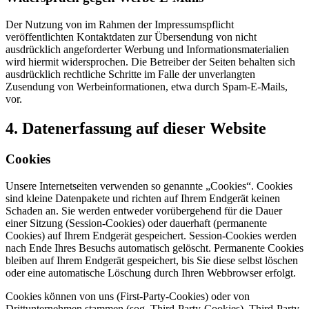
Der Nutzung von im Rahmen der Impressumspflicht
veröffentlichten Kontaktdaten zur Übersendung von nicht
ausdrücklich angeforderter Werbung und Informationsmaterialien
wird hiermit widersprochen. Die Betreiber der Seiten behalten sich
ausdrücklich rechtliche Schritte im Falle der unverlangten
Zusendung von Werbeinformationen, etwa durch Spam-E-Mails,
vor.
4. Datenerfassung auf dieser Website
Cookies
Unsere Internetseiten verwenden so genannte „Cookies“. Cookies
sind kleine Datenpakete und richten auf Ihrem Endgerät keinen
Schaden an. Sie werden entweder vorübergehend für die Dauer
einer Sitzung (Session-Cookies) oder dauerhaft (permanente
Cookies) auf Ihrem Endgerät gespeichert. Session-Cookies werden
nach Ende Ihres Besuchs automatisch gelöscht. Permanente Cookies
bleiben auf Ihrem Endgerät gespeichert, bis Sie diese selbst löschen
oder eine automatische Löschung durch Ihren Webbrowser erfolgt.
Cookies können von uns (First-Party-Cookies) oder von
Drittunternehmen stammen (sog. Third-Party-Cookies). Third-Party-