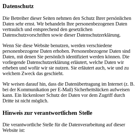
Datenschutz
Die Betreiber dieser Seiten nehmen den Schutz Ihrer persönlichen
Daten sehr ernst. Wir behandeln Ihre personenbezogenen Daten
vertraulich und entsprechend den gesetzlichen
Datenschutzvorschriften sowie dieser Datenschutzerklärung.
Wenn Sie diese Website benutzen, werden verschiedene
personenbezogene Daten erhoben. Personenbezogene Daten sind
Daten, mit denen Sie persönlich identifiziert werden können. Die
vorliegende Datenschutzerklärung erläutert, welche Daten wir
erheben und wofür wir sie nutzen. Sie erläutert auch, wie und zu
welchem Zweck das geschieht.
Wir weisen darauf hin, dass die Datenübertragung im Internet (z. B.
bei der Kommunikation per E-Mail) Sicherheitslücken aufweisen
kann. Ein lückenloser Schutz der Daten vor dem Zugriff durch
Dritte ist nicht möglich.
Hinweis zur verantwortlichen Stelle
Die verantwortliche Stelle für die Datenverarbeitung auf dieser
Website ist: