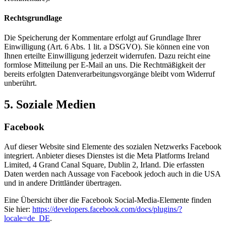
Rechtsgrundlage
Die Speicherung der Kommentare erfolgt auf Grundlage Ihrer
Einwilligung (Art. 6 Abs. 1 lit. a DSGVO). Sie können eine von
Ihnen erteilte Einwilligung jederzeit widerrufen. Dazu reicht eine
formlose Mitteilung per E-Mail an uns. Die Rechtmäßigkeit der
bereits erfolgten Datenverarbeitungsvorgänge bleibt vom Widerruf
unberührt.
5. Soziale Medien
Facebook
Auf dieser Website sind Elemente des sozialen Netzwerks Facebook
integriert. Anbieter dieses Dienstes ist die Meta Platforms Ireland
Limited, 4 Grand Canal Square, Dublin 2, Irland. Die erfassten
Daten werden nach Aussage von Facebook jedoch auch in die USA
und in andere Drittländer übertragen.
Eine Übersicht über die Facebook Social-Media-Elemente finden
Sie hier:
https://developers.facebook.com/docs/plugins/?
locale=de_DE
.