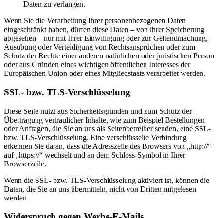
Daten zu verlangen.
Wenn Sie die Verarbeitung Ihrer personenbezogenen Daten
eingeschränkt haben, dürfen diese Daten – von ihrer Speicherung
abgesehen – nur mit Ihrer Einwilligung oder zur Geltendmachung,
Ausübung oder Verteidigung von Rechtsansprüchen oder zum
Schutz der Rechte einer anderen natürlichen oder juristischen Person
oder aus Gründen eines wichtigen öffentlichen Interesses der
Europäischen Union oder eines Mitgliedstaats verarbeitet werden.
SSL- bzw. TLS-Verschlüsselung
Diese Seite nutzt aus Sicherheitsgründen und zum Schutz der
Übertragung vertraulicher Inhalte, wie zum Beispiel Bestellungen
oder Anfragen, die Sie an uns als Seitenbetreiber senden, eine SSL-
bzw. TLS-Verschlüsselung. Eine verschlüsselte Verbindung
erkennen Sie daran, dass die Adresszeile des Browsers von „http://“
auf „https://“ wechselt und an dem Schloss-Symbol in Ihrer
Browserzeile.
Wenn die SSL- bzw. TLS-Verschlüsselung aktiviert ist, können die
Daten, die Sie an uns übermitteln, nicht von Dritten mitgelesen
werden.
Widerspruch gegen Werbe-E-Mails