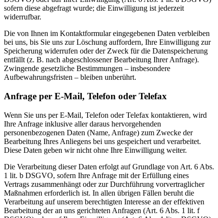
sofern diese abgefragt wurde; die Einwilligung ist jederzeit
widerrufbar.
Die von Ihnen im Kontaktformular eingegebenen Daten verbleiben
bei uns, bis Sie uns zur Löschung auffordern, Ihre Einwilligung zur
Speicherung widerrufen oder der Zweck für die Datenspeicherung
entfällt (z. B. nach abgeschlossener Bearbeitung Ihrer Anfrage).
Zwingende gesetzliche Bestimmungen – insbesondere
Aufbewahrungsfristen – bleiben unberührt.
Anfrage per E-Mail, Telefon oder Telefax
Wenn Sie uns per E-Mail, Telefon oder Telefax kontaktieren, wird
Ihre Anfrage inklusive aller daraus hervorgehenden
personenbezogenen Daten (Name, Anfrage) zum Zwecke der
Bearbeitung Ihres Anliegens bei uns gespeichert und verarbeitet.
Diese Daten geben wir nicht ohne Ihre Einwilligung weiter.
Die Verarbeitung dieser Daten erfolgt auf Grundlage von Art. 6 Abs.
1 lit. b DSGVO, sofern Ihre Anfrage mit der Erfüllung eines
Vertrags zusammenhängt oder zur Durchführung vorvertraglicher
Maßnahmen erforderlich ist. In allen übrigen Fällen beruht die
Verarbeitung auf unserem berechtigten Interesse an der effektiven
Bearbeitung der an uns gerichteten Anfragen (Art. 6 Abs. 1 lit. f