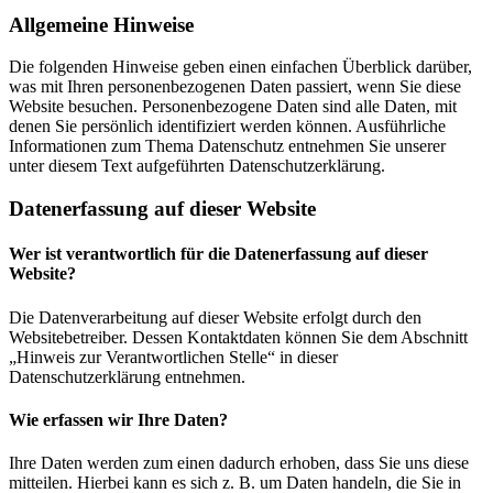
Allgemeine Hinweise
Die folgenden Hinweise geben einen einfachen Überblick darüber,
was mit Ihren personenbezogenen Daten passiert, wenn Sie diese
Website besuchen. Personenbezogene Daten sind alle Daten, mit
denen Sie persönlich identifiziert werden können. Ausführliche
Informationen zum Thema Datenschutz entnehmen Sie unserer
unter diesem Text aufgeführten Datenschutzerklärung.
Datenerfassung auf dieser Website
Wer ist verantwortlich für die Datenerfassung auf dieser
Website?
Die Datenverarbeitung auf dieser Website erfolgt durch den
Websitebetreiber. Dessen Kontaktdaten können Sie dem Abschnitt
„Hinweis zur Verantwortlichen Stelle“ in dieser
Datenschutzerklärung entnehmen.
Wie erfassen wir Ihre Daten?
Ihre Daten werden zum einen dadurch erhoben, dass Sie uns diese
mitteilen. Hierbei kann es sich z. B. um Daten handeln, die Sie in