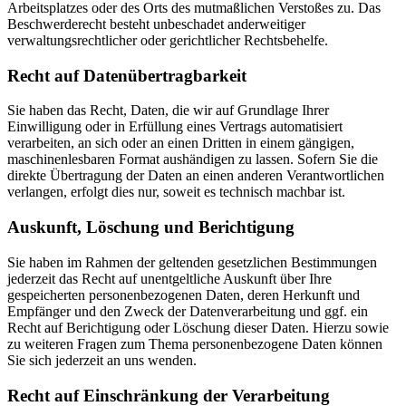
Arbeitsplatzes oder des Orts des mutmaßlichen Verstoßes zu. Das
Beschwerderecht besteht unbeschadet anderweitiger
verwaltungsrechtlicher oder gerichtlicher Rechtsbehelfe.
Recht auf Daten­übertrag­barkeit
Sie haben das Recht, Daten, die wir auf Grundlage Ihrer
Einwilligung oder in Erfüllung eines Vertrags automatisiert
verarbeiten, an sich oder an einen Dritten in einem gängigen,
maschinenlesbaren Format aushändigen zu lassen. Sofern Sie die
direkte Übertragung der Daten an einen anderen Verantwortlichen
verlangen, erfolgt dies nur, soweit es technisch machbar ist.
Auskunft, Löschung und Berichtigung
Sie haben im Rahmen der geltenden gesetzlichen Bestimmungen
jederzeit das Recht auf unentgeltliche Auskunft über Ihre
gespeicherten personenbezogenen Daten, deren Herkunft und
Empfänger und den Zweck der Datenverarbeitung und ggf. ein
Recht auf Berichtigung oder Löschung dieser Daten. Hierzu sowie
zu weiteren Fragen zum Thema personenbezogene Daten können
Sie sich jederzeit an uns wenden.
Recht auf Einschränkung der Verarbeitung