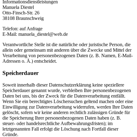
Informationsdienstleistungen
Manuela Diestel
Otto-Finsch-Str. 26
38108 Braunschweig
Telefon: auf Anfrage
E-Mail: manuela_diestel@web.de
Verantwortliche Stelle ist die natürliche oder juristische Person, die
allein oder gemeinsam mit anderen über die Zwecke und Mittel der
Verarbeitung von personenbezogenen Daten (z. B. Namen, E-Mail-
Adressen o. Ä.) entscheidet.
Speicherdauer
Soweit innerhalb dieser Datenschutzerklärung keine speziellere
Speicherdauer genannt wurde, verbleiben Ihre personenbezogenen
Daten bei uns, bis der Zweck für die Datenverarbeitung entfällt.
Wenn Sie ein berechtigtes Löschersuchen geltend machen oder eine
Einwilligung zur Datenverarbeitung widerrufen, werden Ihre Daten
gelöscht, sofern wir keine anderen rechtlich zulässigen Gründe für
die Speicherung Ihrer personenbezogenen Daten haben (z. B.
steuer- oder handelsrechtliche Aufbewahrungsfristen); im
letztgenannten Fall erfolgt die Löschung nach Fortfall dieser
Gründe.