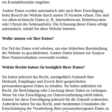
ein Kontaktformular eingeben.
Andere Daten werden automatisch oder nach Ihrer Einwilligung
beim Besuch der Website durch unsere IT-Systeme erfasst. Das sind
vor allem technische Daten (z. B. Internetbrowser, Betriebssystem
oder Uhrzeit des Seitenaufrufs). Die Erfassung dieser Daten erfolgt
automatisch, sobald Sie diese Website betreten.
Wofür nutzen wir Ihre Daten?
Ein Teil der Daten wird erhoben, um eine fehlerfreie Bereitstellung
der Website zu gewährleisten. Andere Daten können zur Analyse
Ihres Nutzerverhaltens verwendet werden.
Welche Rechte haben Sie bezüglich Ihrer Daten?
Sie haben jederzeit das Recht, unentgeltlich Auskunft über
Herkunft, Empfänger und Zweck Ihrer gespeicherten
personenbezogenen Daten zu erhalten. Sie haben außerdem ein
Recht, die Berichtigung oder Löschung dieser Daten zu verlangen.
Wenn Sie eine Einwilligung zur Datenverarbeitung erteilt haben,
können Sie diese Einwilligung jederzeit für die Zukunft widerrufen.
Außerdem haben Sie das Recht, unter bestimmten Umständen die
Einschränkung der Verarbeitung Ihrer personenbezogenen Daten zu