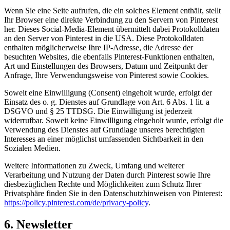
Wenn Sie eine Seite aufrufen, die ein solches Element enthält, stellt
Ihr Browser eine direkte Verbindung zu den Servern von Pinterest
her. Dieses Social-Media-Element übermittelt dabei Protokolldaten
an den Server von Pinterest in die USA. Diese Protokolldaten
enthalten möglicherweise Ihre IP-Adresse, die Adresse der
besuchten Websites, die ebenfalls Pinterest-Funktionen enthalten,
Art und Einstellungen des Browsers, Datum und Zeitpunkt der
Anfrage, Ihre Verwendungsweise von Pinterest sowie Cookies.
Soweit eine Einwilligung (Consent) eingeholt wurde, erfolgt der
Einsatz des o. g. Dienstes auf Grundlage von Art. 6 Abs. 1 lit. a
DSGVO und § 25 TTDSG. Die Einwilligung ist jederzeit
widerrufbar. Soweit keine Einwilligung eingeholt wurde, erfolgt die
Verwendung des Dienstes auf Grundlage unseres berechtigten
Interesses an einer möglichst umfassenden Sichtbarkeit in den
Sozialen Medien.
Weitere Informationen zu Zweck, Umfang und weiterer
Verarbeitung und Nutzung der Daten durch Pinterest sowie Ihre
diesbezüglichen Rechte und Möglichkeiten zum Schutz Ihrer
Privatsphäre finden Sie in den Datenschutzhinweisen von Pinterest:
https://policy.pinterest.com/de/privacy-policy
.
6. Newsletter