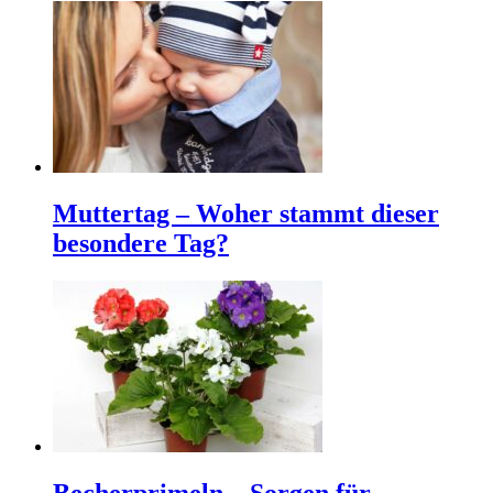
Muttertag – Woher stammt dieser
besondere Tag?
Becherprimeln – Sorgen für