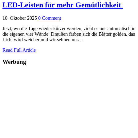
LED-Leisten für mehr Gemütlichkeit
10. Oktober 2025
0 Comment
Jetzt, wo die Tage wieder kürzer werden, zieht es uns automatisch in
die eigenen vier Wände. Draußen färben sich die Blätter golden, das
Licht wird weicher und wir sehnen uns…
Read Full Article
Werbung