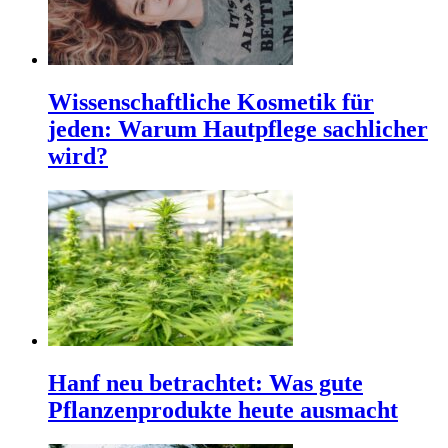
Wissenschaftliche Kosmetik für
jeden: Warum Hautpflege sachlicher
wird?
Hanf neu betrachtet: Was gute
Pflanzenprodukte heute ausmacht