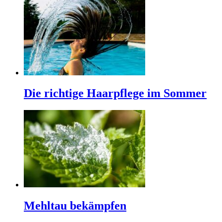
Die richtige Haarpflege im Sommer
Mehltau bekämpfen