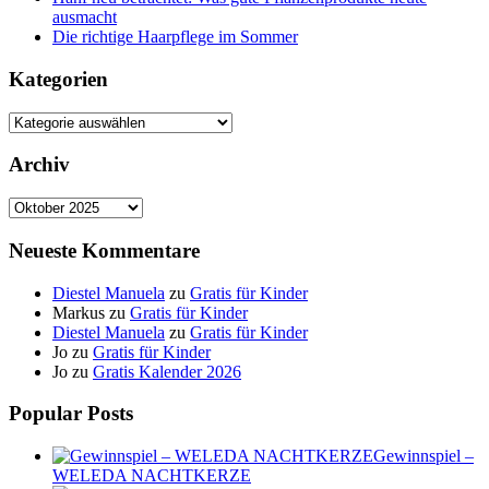
ausmacht
Die richtige Haarpflege im Sommer
Kategorien
Kategorien
Archiv
Archiv
Neueste Kommentare
Diestel Manuela
zu
Gratis für Kinder
Markus
zu
Gratis für Kinder
Diestel Manuela
zu
Gratis für Kinder
Jo
zu
Gratis für Kinder
Jo
zu
Gratis Kalender 2026
Popular Posts
Gewinnspiel –
WELEDA NACHTKERZE