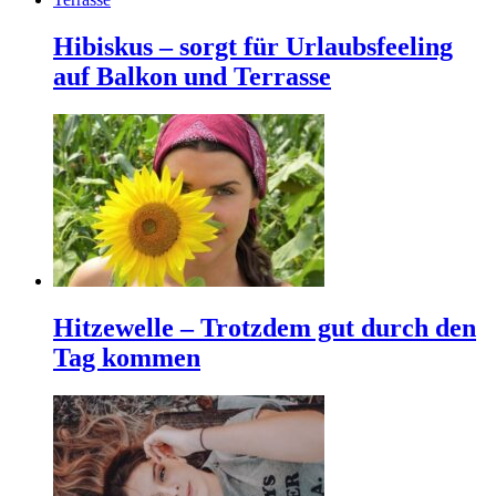
Hibiskus – sorgt für Urlaubsfeeling
auf Balkon und Terrasse
Hitzewelle – Trotzdem gut durch den
Tag kommen