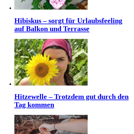
Hibiskus – sorgt für Urlaubsfeeling
auf Balkon und Terrasse
Hitzewelle – Trotzdem gut durch den
Tag kommen