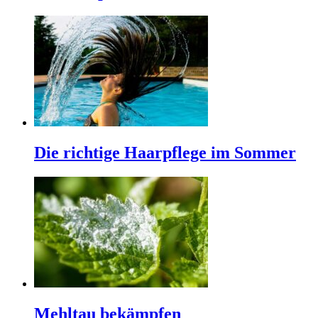
Die richtige Haarpflege im Sommer
Mehltau bekämpfen