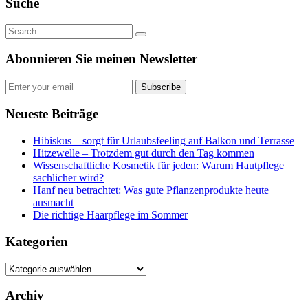
Suche
Abonnieren Sie meinen Newsletter
Subscribe
Neueste Beiträge
Hibiskus – sorgt für Urlaubsfeeling auf Balkon und Terrasse
Hitzewelle – Trotzdem gut durch den Tag kommen
Wissenschaftliche Kosmetik für jeden: Warum Hautpflege
sachlicher wird?
Hanf neu betrachtet: Was gute Pflanzenprodukte heute
ausmacht
Die richtige Haarpflege im Sommer
Kategorien
Kategorien
Archiv