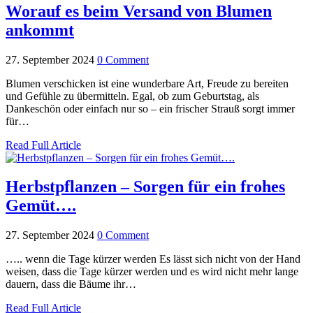
Worauf es beim Versand von Blumen
ankommt
27. September 2024
0 Comment
Blumen verschicken ist eine wunderbare Art, Freude zu bereiten
und Gefühle zu übermitteln. Egal, ob zum Geburtstag, als
Dankeschön oder einfach nur so – ein frischer Strauß sorgt immer
für…
Read Full Article
Herbstpflanzen – Sorgen für ein frohes
Gemüt….
27. September 2024
0 Comment
….. wenn die Tage kürzer werden Es lässt sich nicht von der Hand
weisen, dass die Tage kürzer werden und es wird nicht mehr lange
dauern, dass die Bäume ihr…
Read Full Article