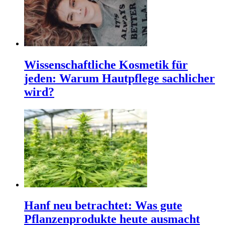
Wissenschaftliche Kosmetik für
jeden: Warum Hautpflege sachlicher
wird?
Hanf neu betrachtet: Was gute
Pflanzenprodukte heute ausmacht