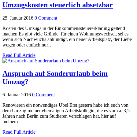
Umzugskosten steuerlich absetzbar
25. Januar 2016
0 Comment
Kosten des Umzugs in der Einkommenssteuererklärung geltend
machen Es gibt viele Gründe für einen Wohnungswechsel, sei es
wenn sich Nachwuchs ankündigt, ein neuer Arbeitsplatz, der Liebe
wegen oder einfach nur…
Read Full Article
Anspruch auf Sonderurlaub beim
Umzug?
6. Januar 2016
0 Comment
Renovieren ein notwendiges Übel Erst gestern habe ich euch von
dem Umzug meiner ehemaligen Arbeitskollegin, die es vor ca. 3,5
Jahren nach Berlin zum Studieren verschlagen hat, hier auf
meinem…
Read Full Article