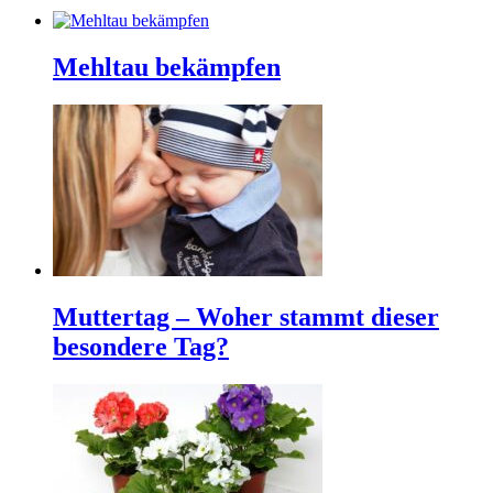
Mehltau bekämpfen
Muttertag – Woher stammt dieser
besondere Tag?