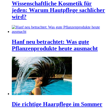
Wissenschaftliche Kosmetik für
jeden: Warum Hautpflege sachlicher
wird?
Hanf neu betrachtet: Was gute
Pflanzenprodukte heute ausmacht
Die richtige Haarpflege im Sommer