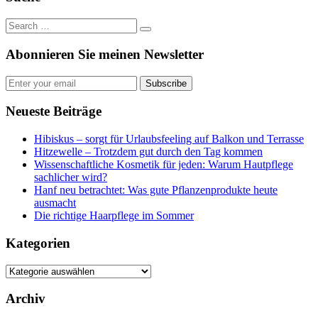
Abonnieren Sie meinen Newsletter
Subscribe
Neueste Beiträge
Hibiskus – sorgt für Urlaubsfeeling auf Balkon und Terrasse
Hitzewelle – Trotzdem gut durch den Tag kommen
Wissenschaftliche Kosmetik für jeden: Warum Hautpflege
sachlicher wird?
Hanf neu betrachtet: Was gute Pflanzenprodukte heute
ausmacht
Die richtige Haarpflege im Sommer
Kategorien
Kategorien
Archiv