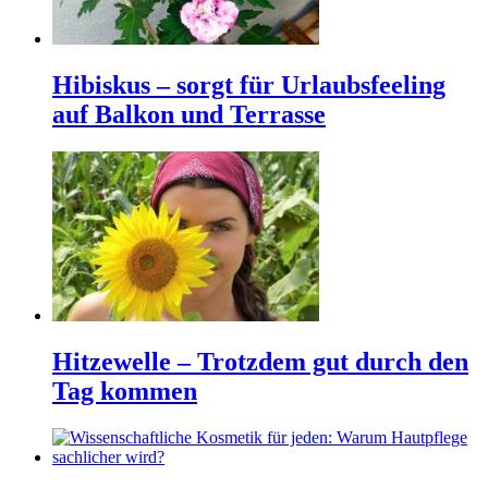
Hibiskus – sorgt für Urlaubsfeeling
auf Balkon und Terrasse
Hitzewelle – Trotzdem gut durch den
Tag kommen