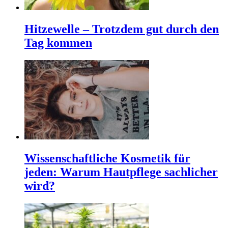
Hitzewelle – Trotzdem gut durch den
Tag kommen
Wissenschaftliche Kosmetik für
jeden: Warum Hautpflege sachlicher
wird?