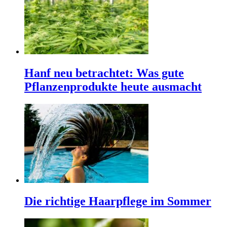
Hanf neu betrachtet: Was gute
Pflanzenprodukte heute ausmacht
Die richtige Haarpflege im Sommer