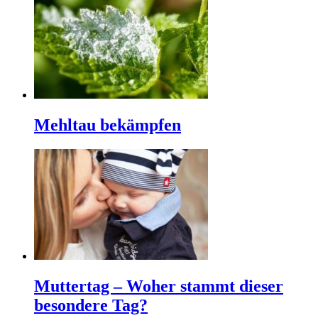
Mehltau bekämpfen
Muttertag – Woher stammt dieser
besondere Tag?