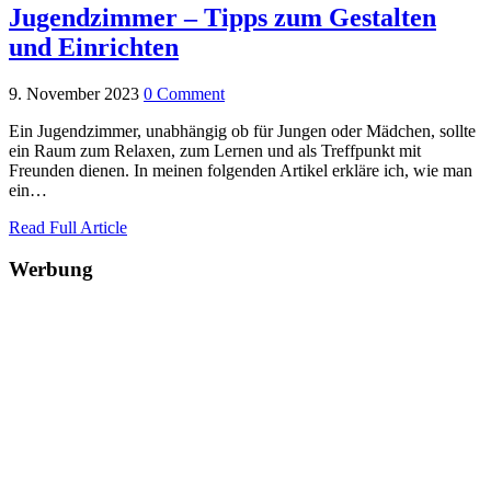
Jugendzimmer – Tipps zum Gestalten
und Einrichten
9. November 2023
0 Comment
Ein Jugendzimmer, unabhängig ob für Jungen oder Mädchen, sollte
ein Raum zum Relaxen, zum Lernen und als Treffpunkt mit
Freunden dienen. In meinen folgenden Artikel erkläre ich, wie man
ein…
Read Full Article
Werbung