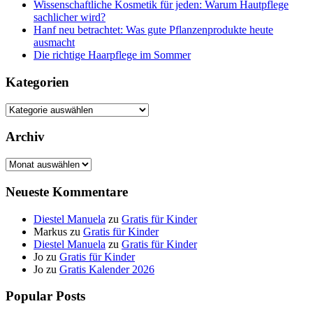
Wissenschaftliche Kosmetik für jeden: Warum Hautpflege
sachlicher wird?
Hanf neu betrachtet: Was gute Pflanzenprodukte heute
ausmacht
Die richtige Haarpflege im Sommer
Kategorien
Kategorien
Archiv
Archiv
Neueste Kommentare
Diestel Manuela
zu
Gratis für Kinder
Markus
zu
Gratis für Kinder
Diestel Manuela
zu
Gratis für Kinder
Jo
zu
Gratis für Kinder
Jo
zu
Gratis Kalender 2026
Popular Posts