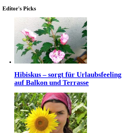
Editor's Picks
Hibiskus – sorgt für Urlaubsfeeling
auf Balkon und Terrasse