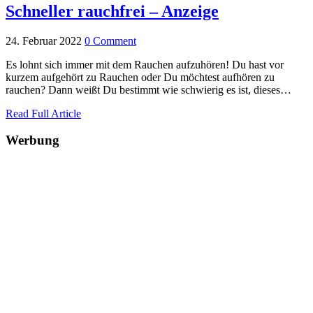
Schneller rauchfrei – Anzeige
24. Februar 2022
0 Comment
Es lohnt sich immer mit dem Rauchen aufzuhören! Du hast vor
kurzem aufgehört zu Rauchen oder Du möchtest aufhören zu
rauchen? Dann weißt Du bestimmt wie schwierig es ist, dieses…
Read Full Article
Werbung