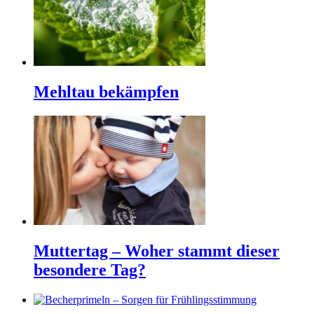
Mehltau bekämpfen
Muttertag – Woher stammt dieser
besondere Tag?