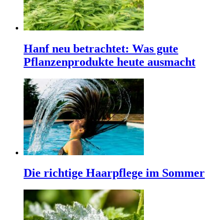
Hanf neu betrachtet: Was gute
Pflanzenprodukte heute ausmacht
Die richtige Haarpflege im Sommer