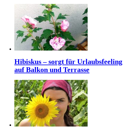
Hibiskus – sorgt für Urlaubsfeeling
auf Balkon und Terrasse