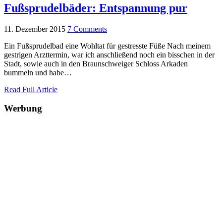
Fußsprudelbäder: Entspannung pur
11. Dezember 2015
7 Comments
Ein Fußsprudelbad eine Wohltat für gestresste Füße Nach meinem
gestrigen Arzttermin, war ich anschließend noch ein bisschen in der
Stadt, sowie auch in den Braunschweiger Schloss Arkaden
bummeln und habe…
Read Full Article
Werbung