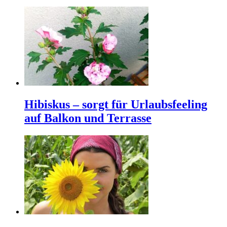
Hibiskus – sorgt für Urlaubsfeeling
auf Balkon und Terrasse