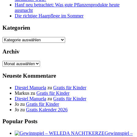
Hanf neu betrachtet: Was gute Pflanzenprodukte heute
ausmacht
Die richtige Haarpflege im Sommer
Kategorien
Kategorien
Archiv
Archiv
Neueste Kommentare
Diestel Manuela
zu
Gratis für Kinder
Markus
zu
Gratis für Kinder
Diestel Manuela
zu
Gratis für Kinder
Jo
zu
Gratis für Kinder
Jo
zu
Gratis Kalender 2026
Popular Posts
Gewinnspiel –