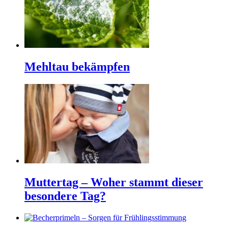
Mehltau bekämpfen
Muttertag – Woher stammt dieser
besondere Tag?