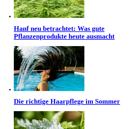
Hanf neu betrachtet: Was gute
Pflanzenprodukte heute ausmacht
Die richtige Haarpflege im Sommer