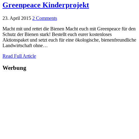
Greenpeace Kinderprojekt
23. April 2015
2 Comments
Macht mit und rettet die Bienen Macht euch mit Greenpeace für den
Schutz der Bienen stark! Bestellt euch eurer kostenloses
Aktionspaket und setzt euch für eine ökologische, bienenfreundliche
Landwirtschaft ohne…
Read Full Article
Werbung