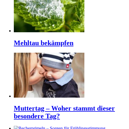
Mehltau bekämpfen
Muttertag – Woher stammt dieser
besondere Tag?