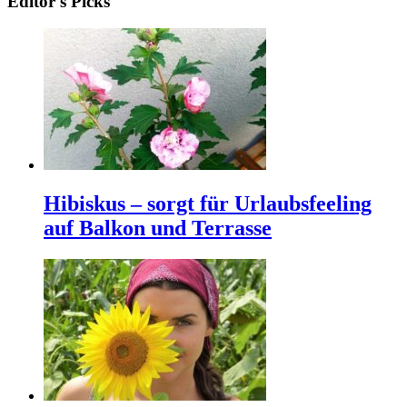
Editor's Picks
Hibiskus – sorgt für Urlaubsfeeling
auf Balkon und Terrasse