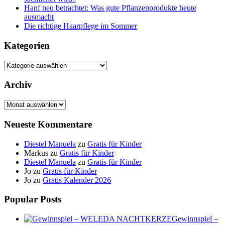
Hanf neu betrachtet: Was gute Pflanzenprodukte heute
ausmacht
Die richtige Haarpflege im Sommer
Kategorien
Kategorien
Archiv
Archiv
Neueste Kommentare
Diestel Manuela
zu
Gratis für Kinder
Markus
zu
Gratis für Kinder
Diestel Manuela
zu
Gratis für Kinder
Jo
zu
Gratis für Kinder
Jo
zu
Gratis Kalender 2026
Popular Posts
Gewinnspiel –