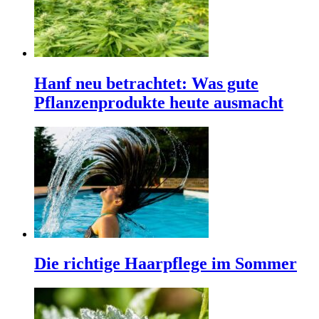
Hanf neu betrachtet: Was gute
Pflanzenprodukte heute ausmacht
Die richtige Haarpflege im Sommer