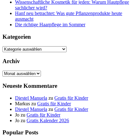
Wissenschaftliche Kosmetik für jeden: Warum Hautpflege
sachlicher wird?
Hanf neu betrachtet: Was gute Pflanzenprodukte heute
ausmacht
Die richtige Haarpflege im Sommer
Kategorien
Kategorien
Archiv
Archiv
Neueste Kommentare
Diestel Manuela
zu
Gratis für Kinder
Markus
zu
Gratis für Kinder
Diestel Manuela
zu
Gratis für Kinder
Jo
zu
Gratis für Kinder
Jo
zu
Gratis Kalender 2026
Popular Posts