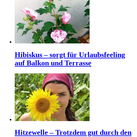
Hibiskus – sorgt für Urlaubsfeeling
auf Balkon und Terrasse
Hitzewelle – Trotzdem gut durch den