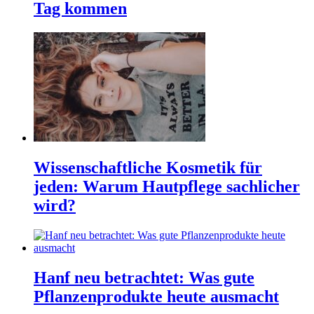
Tag kommen
Wissenschaftliche Kosmetik für
jeden: Warum Hautpflege sachlicher
wird?
Hanf neu betrachtet: Was gute
Pflanzenprodukte heute ausmacht