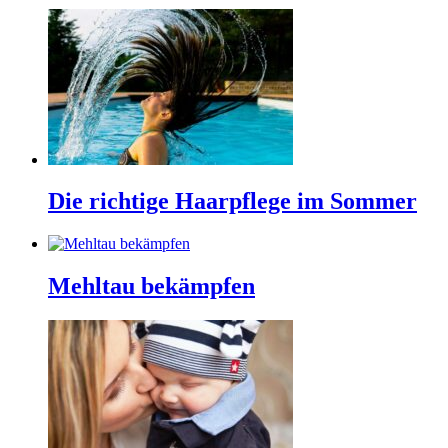
Die richtige Haarpflege im Sommer
Mehltau bekämpfen