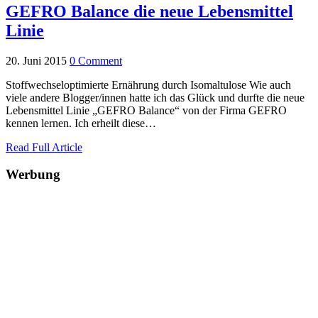
GEFRO Balance die neue Lebensmittel
Linie
20. Juni 2015
0 Comment
Stoffwechseloptimierte Ernährung durch Isomaltulose Wie auch
viele andere Blogger/innen hatte ich das Glück und durfte die neue
Lebensmittel Linie „GEFRO Balance“ von der Firma GEFRO
kennen lernen. Ich erheilt diese…
Read Full Article
Werbung