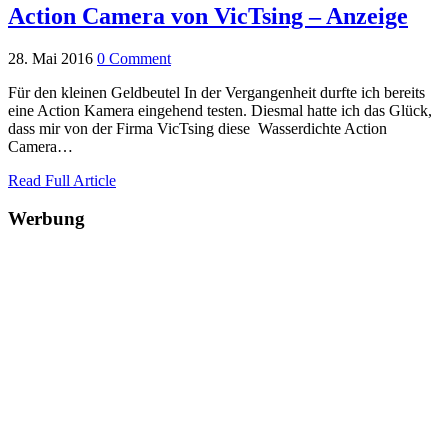
Action Camera von VicTsing – Anzeige
28. Mai 2016
0 Comment
Für den kleinen Geldbeutel In der Vergangenheit durfte ich bereits
eine Action Kamera eingehend testen. Diesmal hatte ich das Glück,
dass mir von der Firma VicTsing diese Wasserdichte Action
Camera…
Read Full Article
Werbung