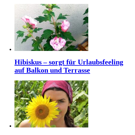
Hibiskus – sorgt für Urlaubsfeeling
auf Balkon und Terrasse