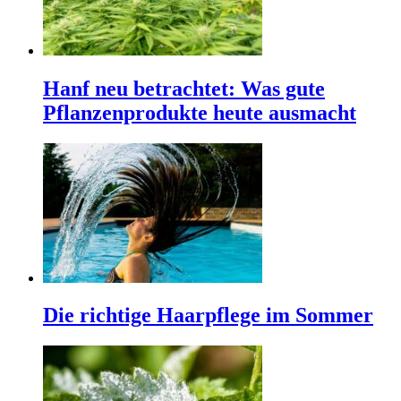
Hanf neu betrachtet: Was gute
Pflanzenprodukte heute ausmacht
Die richtige Haarpflege im Sommer