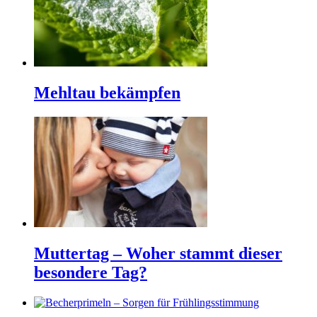
Mehltau bekämpfen
Muttertag – Woher stammt dieser
besondere Tag?