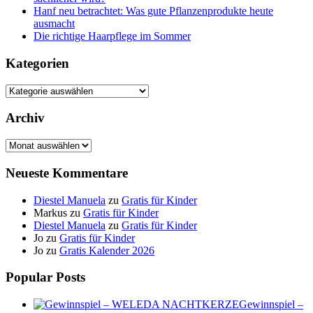
Hanf neu betrachtet: Was gute Pflanzenprodukte heute
ausmacht
Die richtige Haarpflege im Sommer
Kategorien
Kategorien
Archiv
Archiv
Neueste Kommentare
Diestel Manuela
zu
Gratis für Kinder
Markus
zu
Gratis für Kinder
Diestel Manuela
zu
Gratis für Kinder
Jo
zu
Gratis für Kinder
Jo
zu
Gratis Kalender 2026
Popular Posts
Gewinnspiel –