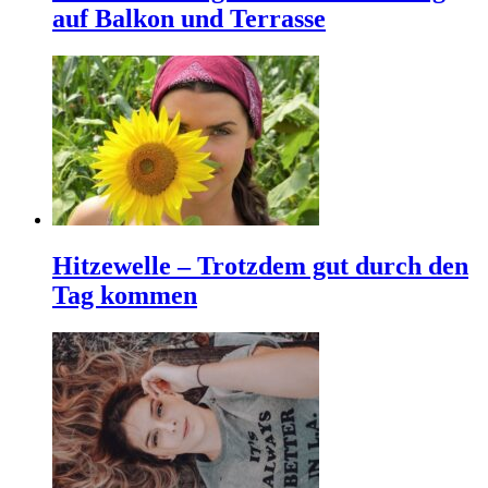
auf Balkon und Terrasse
Hitzewelle – Trotzdem gut durch den
Tag kommen