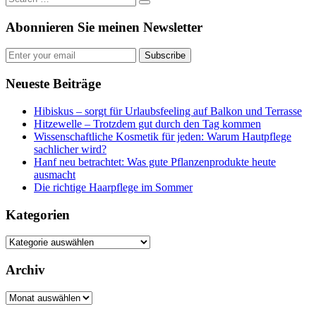
Abonnieren Sie meinen Newsletter
Subscribe
Neueste Beiträge
Hibiskus – sorgt für Urlaubsfeeling auf Balkon und Terrasse
Hitzewelle – Trotzdem gut durch den Tag kommen
Wissenschaftliche Kosmetik für jeden: Warum Hautpflege
sachlicher wird?
Hanf neu betrachtet: Was gute Pflanzenprodukte heute
ausmacht
Die richtige Haarpflege im Sommer
Kategorien
Kategorien
Archiv
Archiv