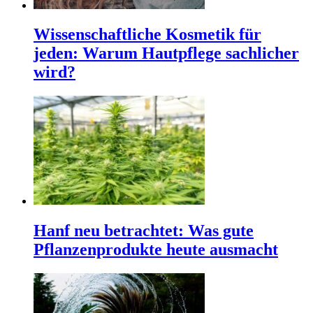
Wissenschaftliche Kosmetik für
jeden: Warum Hautpflege sachlicher
wird?
Hanf neu betrachtet: Was gute
Pflanzenprodukte heute ausmacht