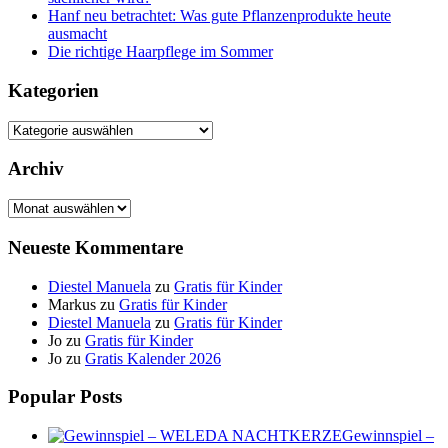
Hanf neu betrachtet: Was gute Pflanzenprodukte heute
ausmacht
Die richtige Haarpflege im Sommer
Kategorien
Kategorien
Archiv
Archiv
Neueste Kommentare
Diestel Manuela
zu
Gratis für Kinder
Markus
zu
Gratis für Kinder
Diestel Manuela
zu
Gratis für Kinder
Jo
zu
Gratis für Kinder
Jo
zu
Gratis Kalender 2026
Popular Posts
Gewinnspiel –