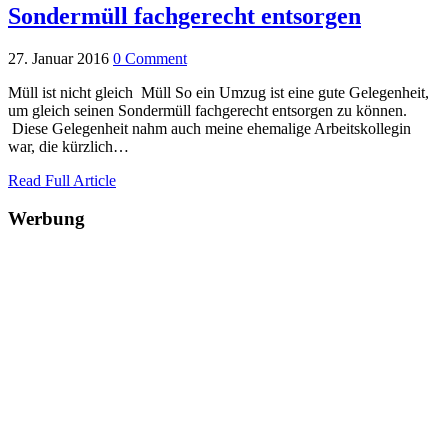
Sondermüll fachgerecht entsorgen
27. Januar 2016
0 Comment
Müll ist nicht gleich Müll So ein Umzug ist eine gute Gelegenheit,
um gleich seinen Sondermüll fachgerecht entsorgen zu können.
Diese Gelegenheit nahm auch meine ehemalige Arbeitskollegin
war, die kürzlich…
Read Full Article
Werbung