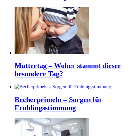
Muttertag – Woher stammt dieser
besondere Tag?
Becherprimeln – Sorgen für
Frühlingsstimmung