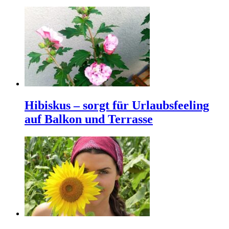
Hibiskus – sorgt für Urlaubsfeeling
auf Balkon und Terrasse