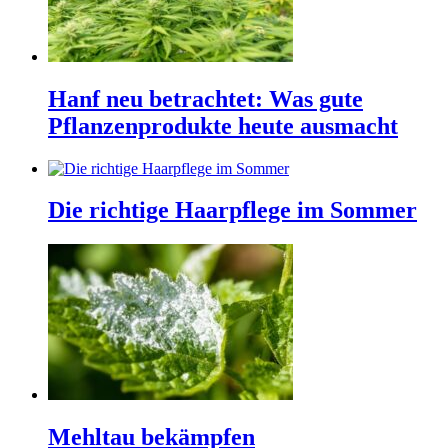
Hanf neu betrachtet: Was gute
Pflanzenprodukte heute ausmacht
Die richtige Haarpflege im Sommer
Mehltau bekämpfen